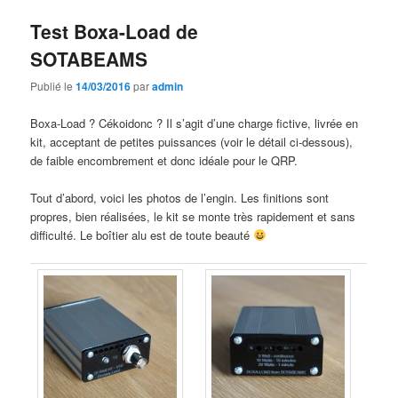
Test Boxa-Load de
SOTABEAMS
Publié le
14/03/2016
par
admin
Boxa-Load ? Cékoidonc ? Il s’agit d’une charge fictive, livrée en
kit, acceptant de petites puissances (voir le détail ci-dessous),
de faible encombrement et donc idéale pour le QRP.
Tout d’abord, voici les photos de l’engin. Les finitions sont
propres, bien réalisées, le kit se monte très rapidement et sans
difficulté. Le boîtier alu est de toute beauté