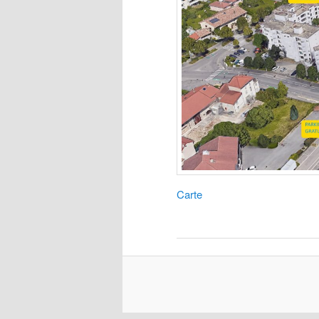
Carte