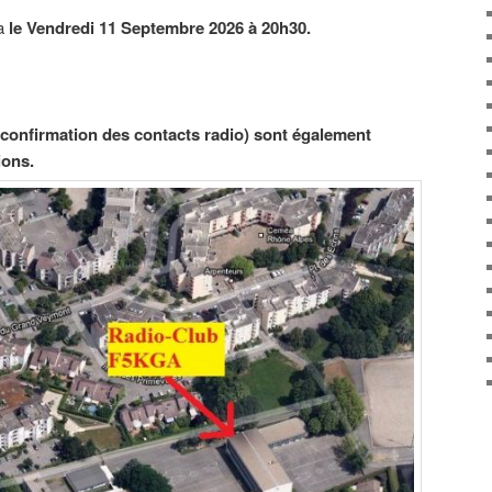
ra
le Vendredi 11 Septembre 2026 à 20h30.
 confirmation des contacts radio) sont également
ions.