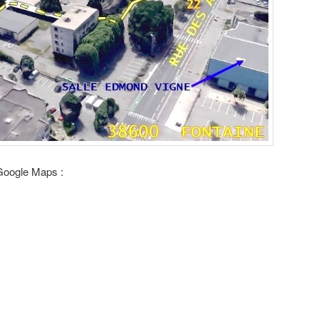
 Google Maps :