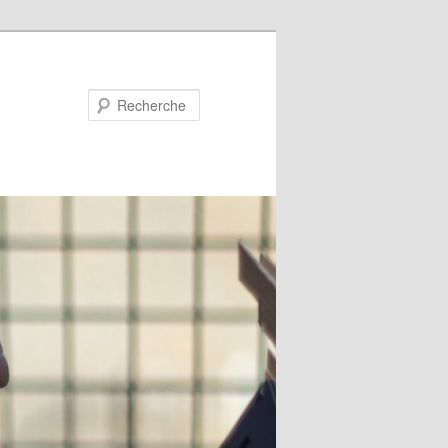
Recherche