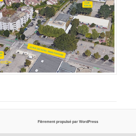
Fièrement propulsé par WordPress