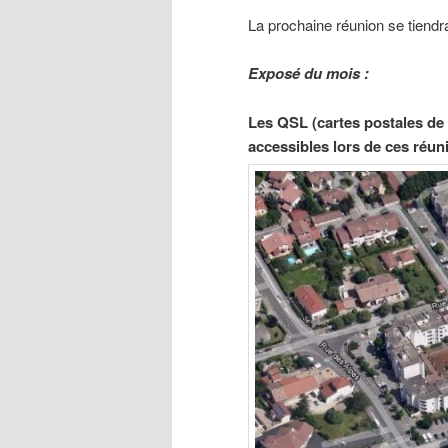
La prochaine réunion se tiend
Exposé du mois :
Les QSL (cartes postales de
accessibles lors de ces réun