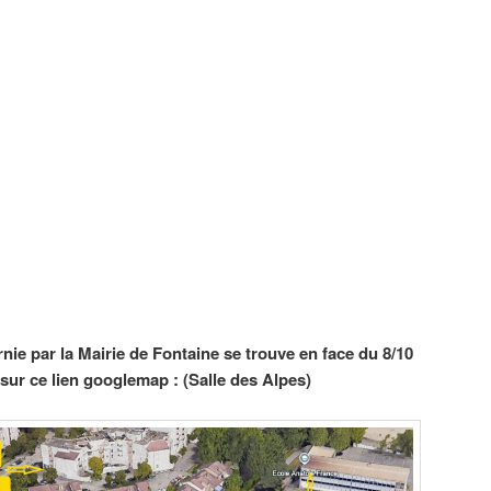
rnie par la Mairie de Fontaine se trouve en face du 8/10
sur ce lien googlemap : (Salle des Alpes)