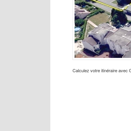
Calculez votre itinéraire avec