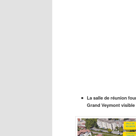
La salle de réunion fou
Grand Veymont visible 