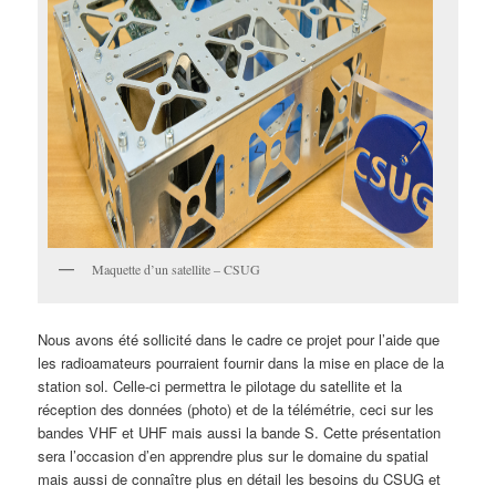
Maquette d’un satellite – CSUG
Nous avons été sollicité dans le cadre ce projet pour l’aide que
les radioamateurs pourraient fournir dans la mise en place de la
station sol. Celle-ci permettra le pilotage du satellite et la
réception des données (photo) et de la télémétrie, ceci sur les
bandes VHF et UHF mais aussi la bande S. Cette présentation
sera l’occasion d’en apprendre plus sur le domaine du spatial
mais aussi de connaître plus en détail les besoins du CSUG et