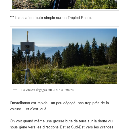
*** Installation toute simple sur un Trépied Photo.
La vue est dégagés sur 200 ° au moins.
L’installation est rapide.. un peu dégagé, pas trop près de la
voiture… et c’est joué.
On voit quand même une grosse bute de terre sur la droite qui
nous gène vers les directions Est et Sud-Est vers les grandes