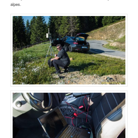
alpes.