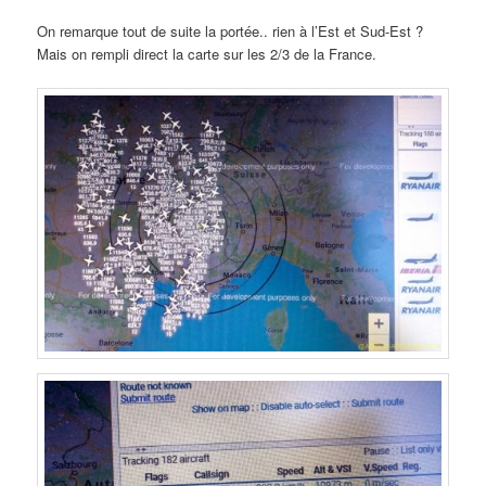
On remarque tout de suite la portée.. rien à l’Est et Sud-Est ?
Mais on rempli direct la carte sur les 2/3 de la France.