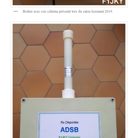
Boitier avec son schéma présenté lors du salon Iseramat 2019.