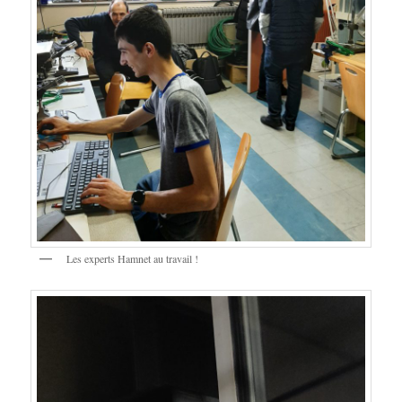
Les experts Hamnet au travail !