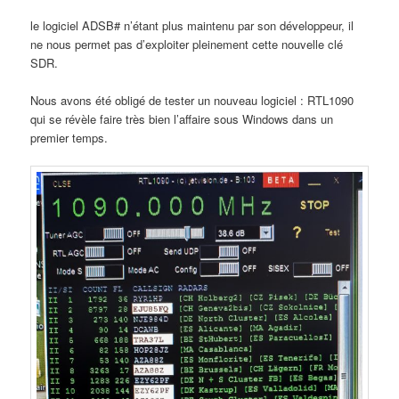
le logiciel ADSB# n’étant plus maintenu par son développeur, il
ne nous permet pas d’exploiter pleinement cette nouvelle clé
SDR.
Nous avons été obligé de tester un nouveau logiciel : RTL1090
qui se révèle faire très bien l’affaire sous Windows dans un
premier temps.