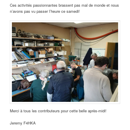
Ces activités passionnantes brassent pas mal de monde et nous
n’avons pas vu passer l’heure ce samedi!
Merci à tous les contributeurs pour cette belle après-midi!
Jeremy F4HKA