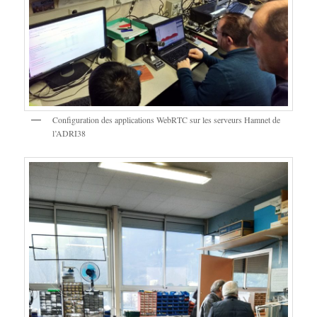
Configuration des applications WebRTC sur les serveurs Hamnet de
l’ADRI38