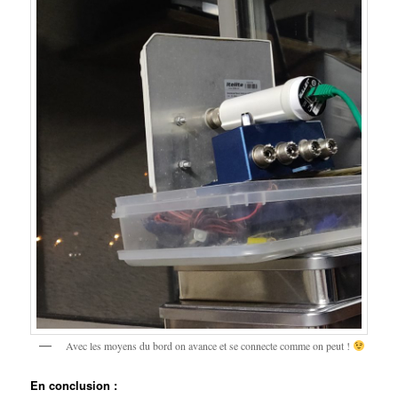
Avec les moyens du bord on avance et se connecte comme on peut !
En conclusion :