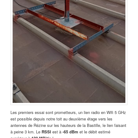
Les premiers essai sont prometteurs, un lien radio en Wifi 5 GHz
est possible depuis notre toit au deuxième étage vers les
antennes de Rézine sur les hauteurs de la Bastille, le lien faisant
à peine 3 km. Le
RSSI
est à
-65 dBm
et le débit estimé