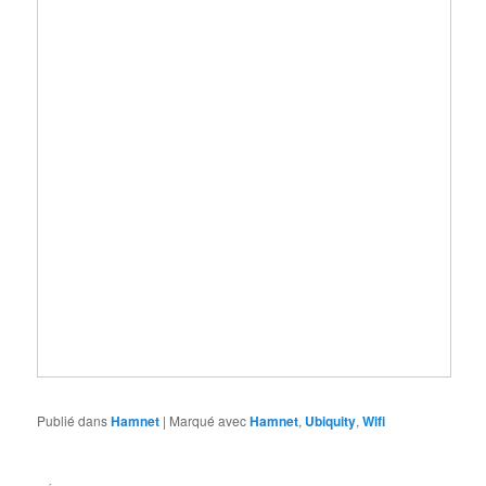
Publié dans
Hamnet
|
Marqué avec
Hamnet
,
Ubiquity
,
Wifi