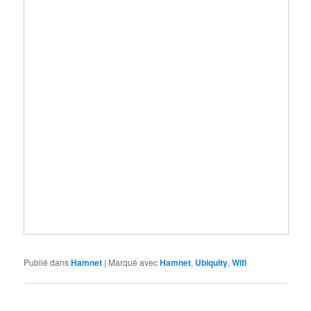
Publié dans
Hamnet
|
Marqué avec
Hamnet
,
Ubiquity
,
Wifi