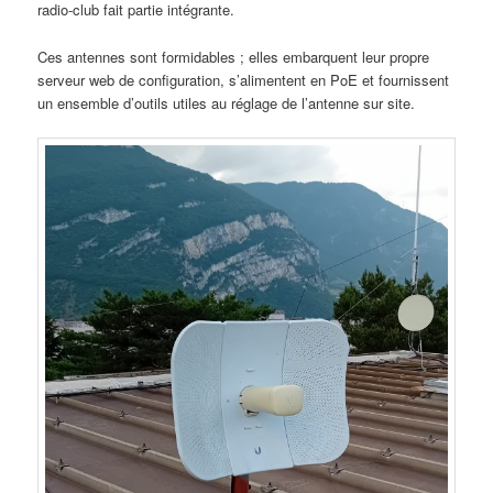
radio-club fait partie intégrante.
Ces antennes sont formidables ; elles embarquent leur propre
serveur web de configuration, s’alimentent en PoE et fournissent
un ensemble d’outils utiles au réglage de l’antenne sur site.