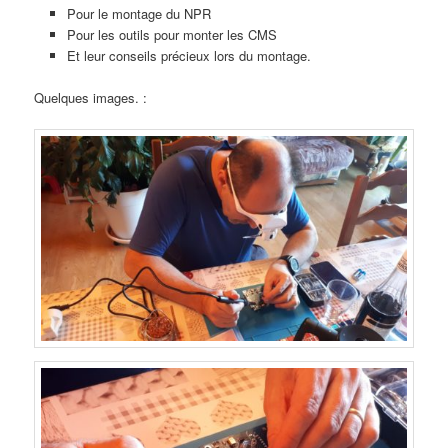
Pour le montage du NPR
Pour les outils pour monter les CMS
Et leur conseils précieux lors du montage.
Quelques images. :