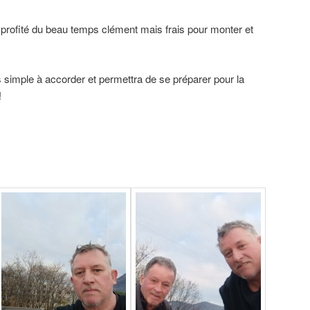
profité du beau temps clément mais frais pour monter et
s simple à accorder et permettra de se préparer pour la
!