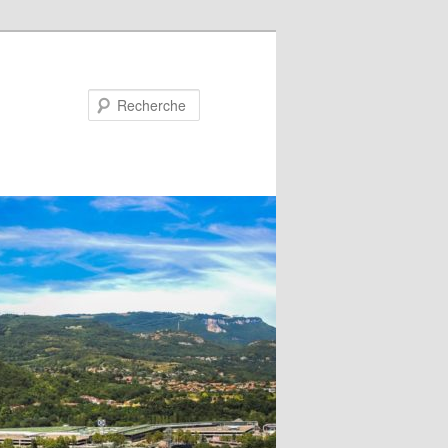
Recherche