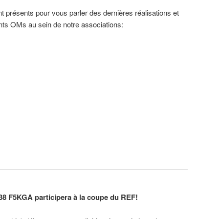
présents pour vous parler des dernières réalisations et
rents OMs au sein de notre associations:
38 F5KGA participera à la coupe du REF!