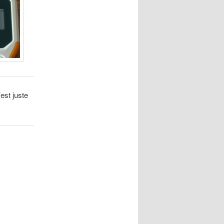
est juste