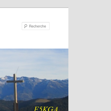
Recherche