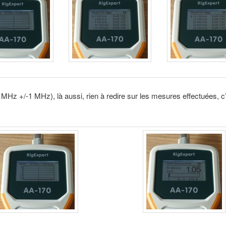
MHz +/-1 MHz), là aussi, rien à redire sur les mesures effectuées, c’