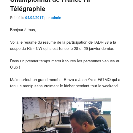
Télégraphie
Publié le
04/02/2017
par
admin
Bonjour à tous,
Voila le résumé du résumé de la participation de l’ADRI38 à la
coupe du REF CW qui s’est tenue le 28 et 29 janvier dernier.
Dans un premier temps merci à toutes les personnes venues au
Club !
Mais surtout un grand merci et Bravo à Jean-Yves F8TMQ qui a
tenu le manip sans vraiment le lâcher pendant tout le weekend.