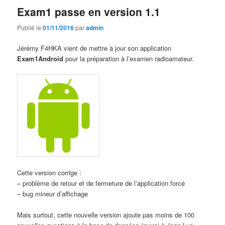
Exam1 passe en version 1.1
Publié le
01/11/2016
par
admin
Jérémy F4HKA vient de mettre à jour son application
Exam1Android
pour la préparation à l’examen radioamateur.
Cette version corrige :
– problème de retour et de fermeture de l’application forcé
– bug mineur d’affichage
Mais surtout, cette nouvelle version ajoute pas moins de 100