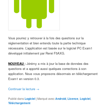
Vous pourrez y retrouver à la fois des questions sur la
réglementation et bien entendu toute la partie technique
nécessaire. L’application est basée sur le logiciel PC Exam1
développé initialement par René F5AXG.
NOUVEAU
:
Jérémy a mis à jour la base de données des
questions et a apporté aussi quelques corrections à son
application. Nous vous proposons désormais en téléchargement
Exam1 en version 0.3.
Continuer la lecture
→
Publié dans
Logiciel
|
Marqué avec
Android
,
Licence
,
Logiciel
,
Téléchargement