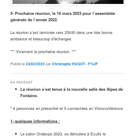
5- Prochaine réunion, le 10 mars 2023 pour l’assemblée
générale de l’année 2022.
La réunion s’est terminée vers 23h30 dans une très bonne
ambiance et beaucoup d’échanges.
*** Vivement la prochaine réunion. ***
Publié le
24/02/2023
par
Christophe HUGOT - F1IJP
EN PASSANT
La réunion s’est tenue à la nouvelle salle des Alpes de
Fontaine.
* 6 personnes en présentiel et 5 connectées en Visioconférence.
1- quelques informations :
Le salon Ondexpo 2023, se déroulera à Ecully le