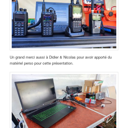
Un grand merci aussi à Didier & Nicolas pour avoir apporté du
matériel perso pour cette présentation.