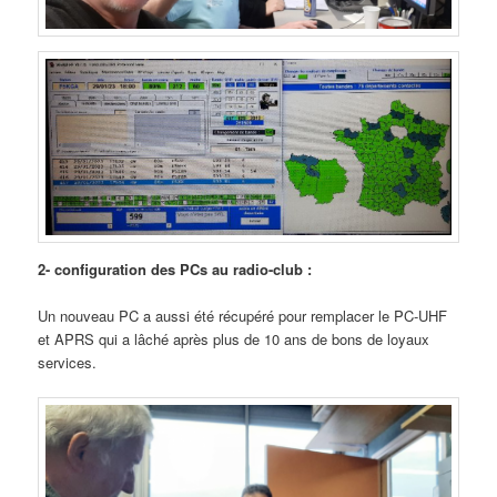
2- configuration des PCs au radio-club :
Un nouveau PC a aussi été récupéré pour remplacer le PC-UHF
et APRS qui a lâché après plus de 10 ans de bons de loyaux
services.