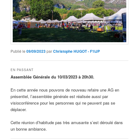
Publié le
09/09/2023
par
Christophe HUGOT - F1IJP
EN PASSANT
Assemblée Générale du 10/03/2023 à 20h30.
En cette année nous pouvons de nouveau refaire une AG en
présentiel, l’assemblée générale est réalisée aussi par
visioconférence pour les personnes qui ne peuvent pas se
déplacer.
Cette réunion d’habitude pas très amusante s’est déroulé dans
un bonne ambiance.