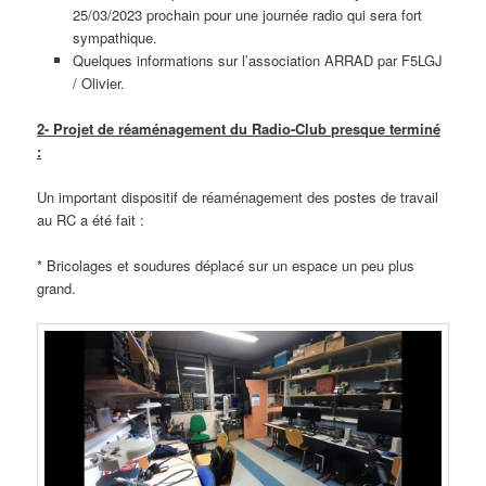
25/03/2023 prochain pour une journée radio qui sera fort
sympathique.
Quelques informations sur l’association ARRAD par F5LGJ
/ Olivier.
2- Projet de réaménagement du Radio-Club presque terminé
:
Un important dispositif de réaménagement des postes de travail
au RC a été fait :
* Bricolages et soudures déplacé sur un espace un peu plus
grand.