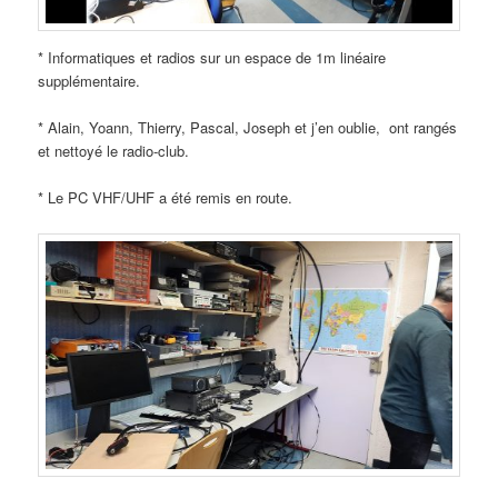
* Informatiques et radios sur un espace de 1m linéaire
supplémentaire.
* Alain, Yoann, Thierry, Pascal, Joseph et j’en oublie, ont rangés
et nettoyé le radio-club.
* Le PC VHF/UHF a été remis en route.