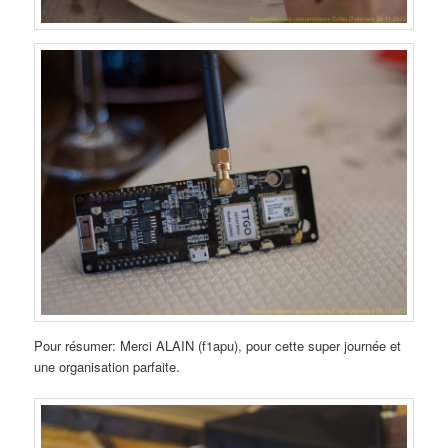
Pour résumer: Merci ALAIN (f1apu), pour cette super journée et
une organisation parfaite.