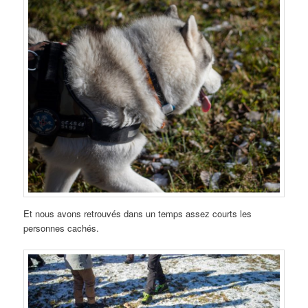
Et nous avons retrouvés dans un temps assez courts les
personnes cachés.