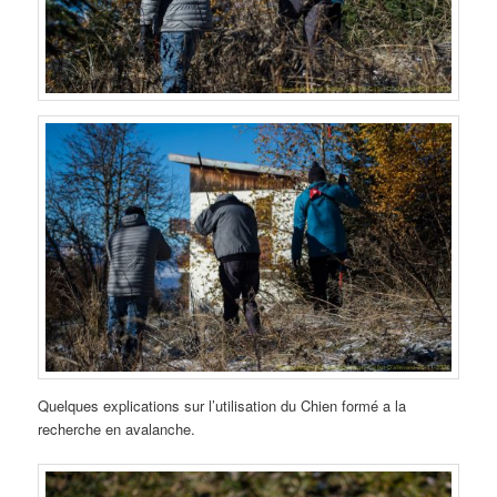
Quelques explications sur l’utilisation du Chien formé a la
recherche en avalanche.