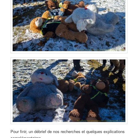
Pour finir, un débrief de nos recherches et quelques explications
complémentaires.