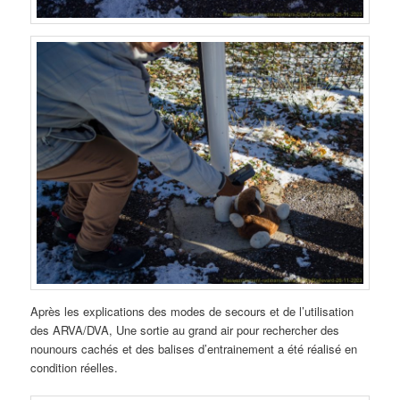
Après les explications des modes de secours et de l’utilisation
des ARVA/DVA, Une sortie au grand air pour rechercher des
nounours cachés et des balises d’entrainement a été réalisé en
condition réelles.