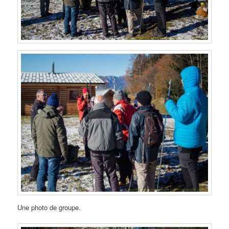
Une photo de groupe.