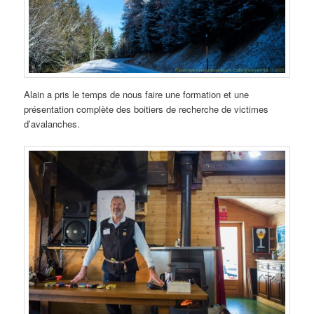
Alain a pris le temps de nous faire une formation et une
présentation complète des boitiers de recherche de victimes
d’avalanches.