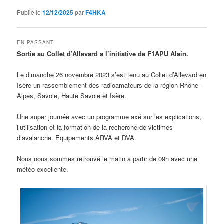
Publié le
12/12/2025
par
F4HKA
EN PASSANT
Sortie au Collet d’Allevard a l’initiative de F1APU Alain.
Le dimanche 26 novembre 2023 s’est tenu au Collet d’Allevard en
Isère un rassemblement des radioamateurs de la région Rhône-
Alpes, Savoie, Haute Savoie et Isère.
Une super journée avec un programme axé sur les explications,
l’utilisation et la formation de la recherche de victimes
d’avalanche. Equipements ARVA et DVA.
Nous nous sommes retrouvé le matin a partir de 09h avec une
météo excellente.