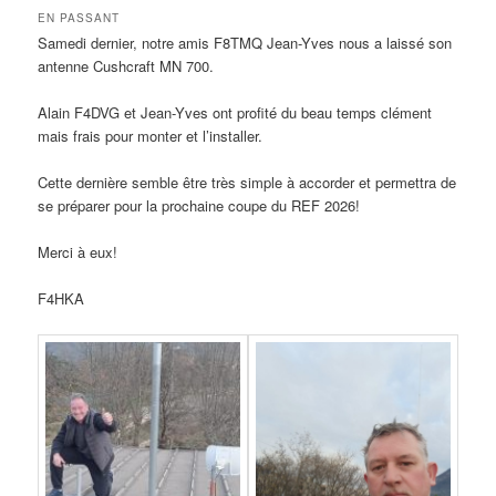
EN PASSANT
Samedi dernier, notre amis F8TMQ Jean-Yves nous a laissé son
antenne Cushcraft MN 700.
Alain F4DVG et Jean-Yves ont profité du beau temps clément
mais frais pour monter et l’installer.
Cette dernière semble être très simple à accorder et permettra de
se préparer pour la prochaine coupe du REF 2026!
Merci à eux!
F4HKA