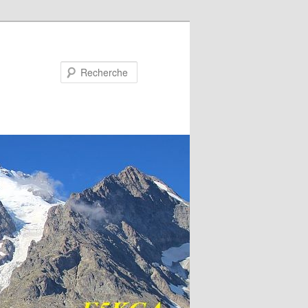
Recherche