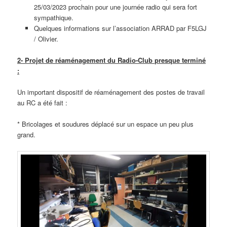
25/03/2023 prochain pour une journée radio qui sera fort
sympathique.
Quelques informations sur l’association ARRAD par F5LGJ
/ Olivier.
2- Projet de réaménagement du Radio-Club presque terminé
:
Un important dispositif de réaménagement des postes de travail
au RC a été fait :
* Bricolages et soudures déplacé sur un espace un peu plus
grand.