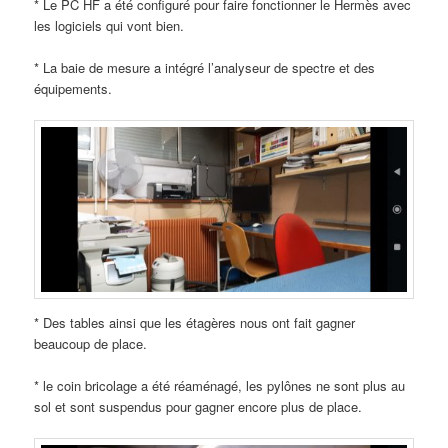
* Le PC HF a été configuré pour faire fonctionner le Hermès avec
les logiciels qui vont bien.
* La baie de mesure a intégré l’analyseur de spectre et des
équipements.
* Des tables ainsi que les étagères nous ont fait gagner
beaucoup de place.
* le coin bricolage a été réaménagé, les pylônes ne sont plus au
sol et sont suspendus pour gagner encore plus de place.