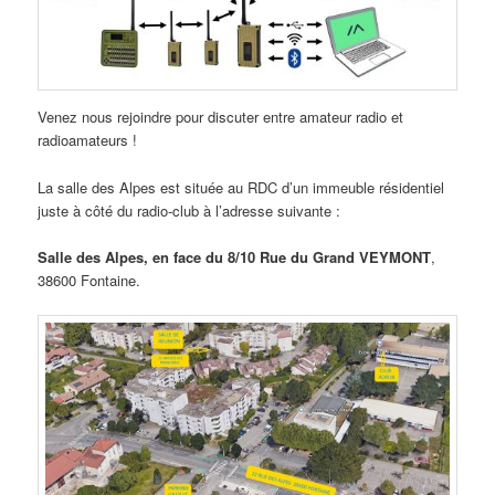
Venez nous rejoindre pour discuter entre amateur radio et
radioamateurs !
La salle des Alpes est située au RDC d’un immeuble résidentiel
juste à côté du radio-club à l’adresse suivante :
Salle des Alpes, en face du 8/10 Rue du Grand VEYMONT
,
38600 Fontaine.