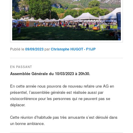
Publié le
09/09/2023
par
Christophe HUGOT - F1IJP
EN PASSANT
Assemblée Générale du 10/03/2023 à 20h30.
En cette année nous pouvons de nouveau refaire une AG en
présentiel, l’assemblée générale est réalisée aussi par
visioconférence pour les personnes qui ne peuvent pas se
déplacer.
Cette réunion d’habitude pas très amusante s’est déroulé dans
un bonne ambiance.