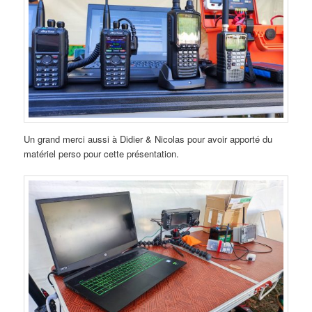
Un grand merci aussi à Didier & Nicolas pour avoir apporté du
matériel perso pour cette présentation.