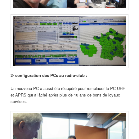
2- configuration des PCs au radio-club :
Un nouveau PC a aussi été récupéré pour remplacer le PC-UHF
et APRS qui a lâché après plus de 10 ans de bons de loyaux
services.