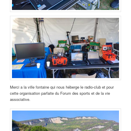
Merci a la ville fontaine qui nous héberge le radio-club et pour
cette organisation parfaite du Forum des sports et de la vie
associative.