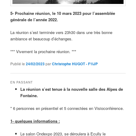
5- Prochaine réunion, le 10 mars 2023 pour l’assemblée
générale de l’année 2022.
La réunion s’est terminée vers 23h30 dans une très bonne
ambiance et beaucoup d’échanges.
*** Vivement la prochaine réunion. ***
Publié le
24/02/2023
par
Christophe HUGOT - F1IJP
EN PASSANT
La réunion s’est tenue à la nouvelle salle des Alpes de
Fontaine.
* 6 personnes en présentiel et 5 connectées en Visioconférence.
1- quelques informations :
Le salon Ondexpo 2023, se déroulera à Ecully le