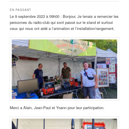
EN PASSANT
Le 9 septembre 2023 à 09h00 : Bonjour, Je tenais a remercier les
personnes du radio-club qui sont passé sur le stand et surtout
ceux qui nous ont aidé a l’animation et l’installation/rangement.
Merci a Alain, Jean-Paul et Yoann pour leur participation.