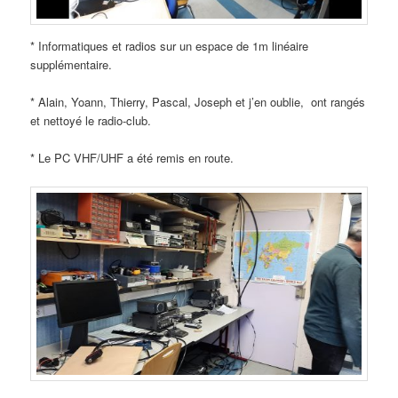
* Informatiques et radios sur un espace de 1m linéaire
supplémentaire.
* Alain, Yoann, Thierry, Pascal, Joseph et j’en oublie, ont rangés
et nettoyé le radio-club.
* Le PC VHF/UHF a été remis en route.