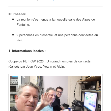
EN PASSANT
La réunion s’est tenue à la nouvelle salle des Alpes de
Fontaine.
9 personnes en présentiel et une personne connectée en
visio.
1- Informations locales :
Coupe du REF CW 2023 : Un grand nombres de contacts
réalisés par Jean-Yves, Yoann et Alain.