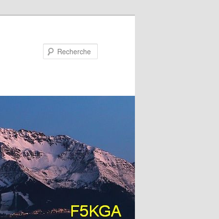
Recherche