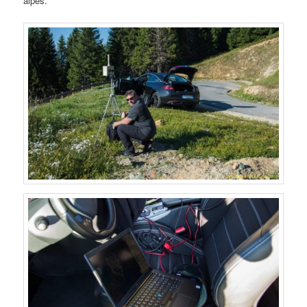
alpes.