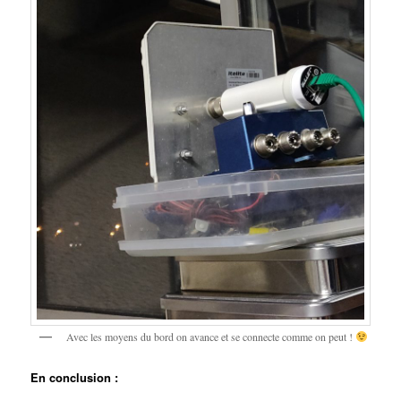
Avec les moyens du bord on avance et se connecte comme on peut !
En conclusion :