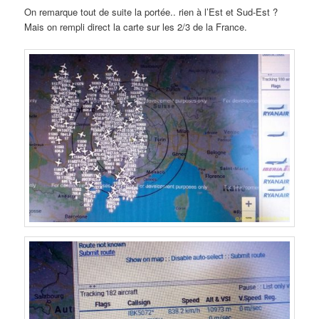
On remarque tout de suite la portée.. rien à l’Est et Sud-Est ?
Mais on rempli direct la carte sur les 2/3 de la France.