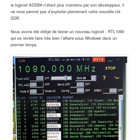
le logiciel ADSB# n’étant plus maintenu par son développeur, il
ne nous permet pas d’exploiter pleinement cette nouvelle clé
SDR.
Nous avons été obligé de tester un nouveau logiciel : RTL1090
qui se révèle faire très bien l’affaire sous Windows dans un
premier temps.