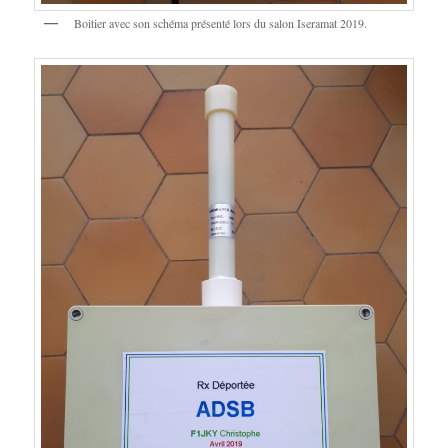
Boitier avec son schéma présenté lors du salon Iseramat 2019.