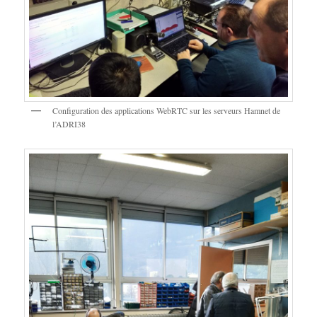
Configuration des applications WebRTC sur les serveurs Hamnet de
l’ADRI38