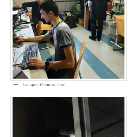
Les experts Hamnet au travail !