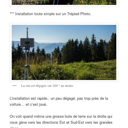
*** Installation toute simple sur un Trépied Photo.
La vue est dégagés sur 200 ° au moins.
L’installation est rapide.. un peu dégagé, pas trop près de la
voiture… et c’est joué.
On voit quand même une grosse bute de terre sur la droite qui
nous gène vers les directions Est et Sud-Est vers les grandes