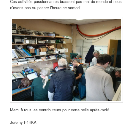
Ces activités passionnantes brassent pas mal de monde et nous
n’avons pas vu passer l’heure ce samedi!
Merci à tous les contributeurs pour cette belle après-midi!
Jeremy F4HKA