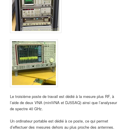
Le troisième poste de travail est dédié à la mesure plus RF, à
l’aide de deux VNA (miniVNA et DJ5SAQ) ainsi que l’analyseur
de spectre 40 GHz.
Un ordinateur portable est dédié à ce poste, ce qui permet
d’effectuer des mesures dehors au plus proche des antennes.