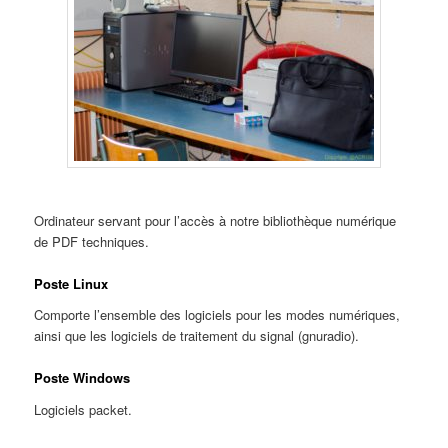
Ordinateur servant pour l’accès à notre bibliothèque numérique
de PDF techniques.
Poste Linux
Comporte l’ensemble des logiciels pour les modes numériques,
ainsi que les logiciels de traitement du signal (gnuradio).
Poste Windows
Logiciels packet.