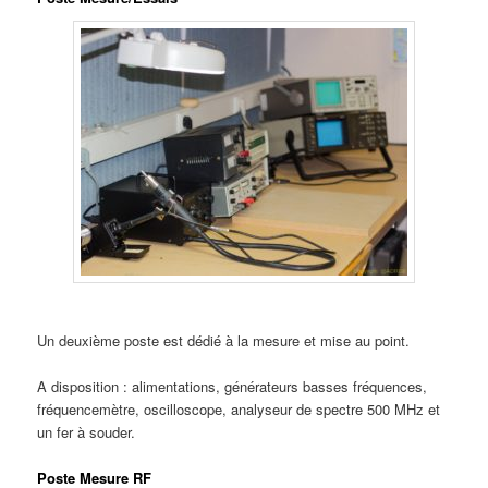
Un deuxième poste est dédié à la mesure et mise au point.
A disposition : alimentations, générateurs basses fréquences,
fréquencemètre, oscilloscope, analyseur de spectre 500 MHz et
un fer à souder.
Poste Mesure RF