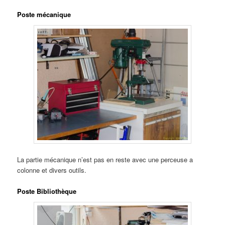
Poste mécanique
La partie mécanique n’est pas en reste avec une perceuse a
colonne et divers outils.
Poste Bibliothèque