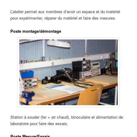
L’atelier permet aux membres d’avoir un espace et du matériel
pour expérimenter, réparer du matériel et faire des mesures.
Poste montage/démontage
Station à souder (fer + air chaud), binoculaire et alimentation de
laboratoire pour faire des essais.
Poste Mesure/Essais