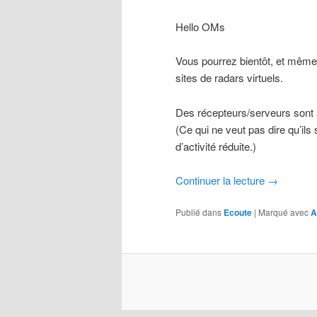
Hello OMs
Vous pourrez bientôt, et même 
sites de radars virtuels.
Des récepteurs/serveurs sont 
(Ce qui ne veut pas dire qu’ils
d’activité réduite.)
Continuer la lecture
→
Publié dans
Ecoute
|
Marqué avec
A