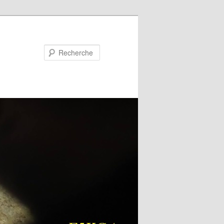
Recherche