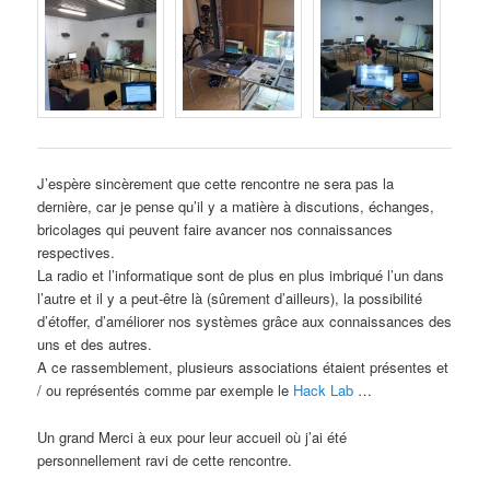
J’espère sincèrement que cette rencontre ne sera pas la
dernière, car je pense qu’il y a matière à discutions, échanges,
bricolages qui peuvent faire avancer nos connaissances
respectives.
La radio et l’informatique sont de plus en plus imbriqué l’un dans
l’autre et il y a peut-être là (sûrement d’ailleurs), la possibilité
d’étoffer, d’améliorer nos systèmes grâce aux connaissances des
uns et des autres.
A ce rassemblement, plusieurs associations étaient présentes et
/ ou représentés comme par exemple le
Hack Lab
…
Un grand Merci à eux pour leur accueil où j’ai été
personnellement ravi de cette rencontre.