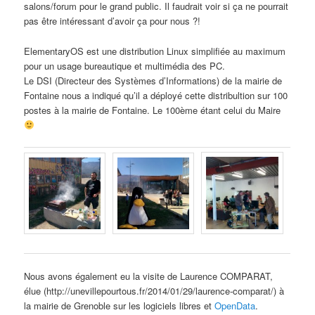
salons/forum pour le grand public. Il faudrait voir si ça ne pourrait
pas être intéressant d’avoir ça pour nous ?!
ElementaryOS est une distribution Linux simplifiée au maximum
pour un usage bureautique et multimédia des PC.
Le DSI (Directeur des Systèmes d’Informations) de la mairie de
Fontaine nous a indiqué qu’il a déployé cette distribultion sur 100
postes à la mairie de Fontaine. Le 100ème étant celui du Maire
Nous avons également eu la visite de Laurence COMPARAT,
élue (http://unevillepourtous.fr/2014/01/29/laurence-comparat/) à
la mairie de Grenoble sur les logiciels libres et
OpenData
.