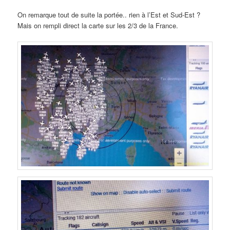
On remarque tout de suite la portée.. rien à l’Est et Sud-Est ?
Mais on rempli direct la carte sur les 2/3 de la France.