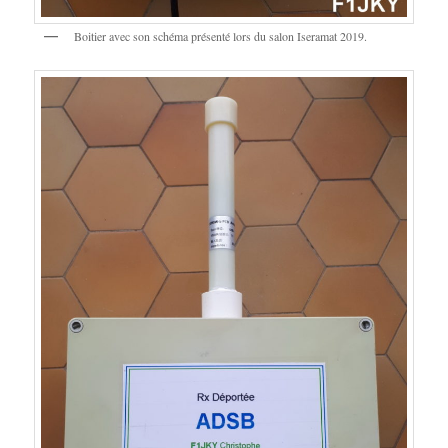
Boitier avec son schéma présenté lors du salon Iseramat 2019.