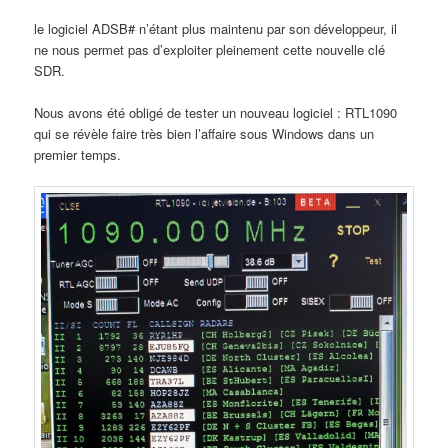
le logiciel ADSB# n’étant plus maintenu par son développeur, il
ne nous permet pas d’exploiter pleinement cette nouvelle clé
SDR.
Nous avons été obligé de tester un nouveau logiciel : RTL1090
qui se révèle faire très bien l’affaire sous Windows dans un
premier temps.