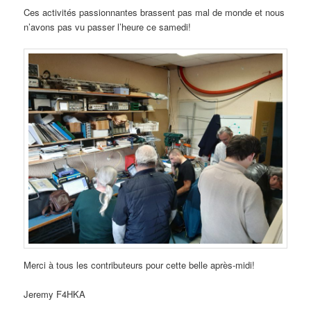
Ces activités passionnantes brassent pas mal de monde et nous
n’avons pas vu passer l’heure ce samedi!
Merci à tous les contributeurs pour cette belle après-midi!
Jeremy F4HKA