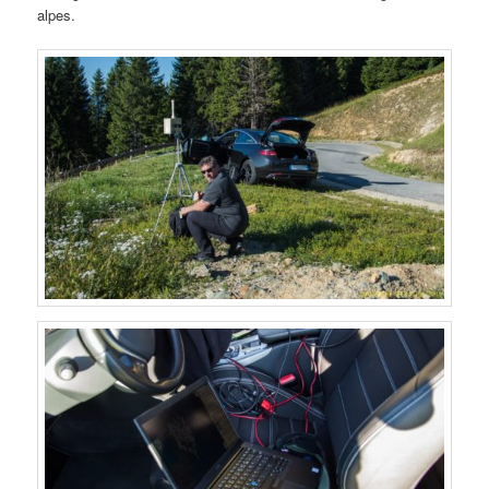
alpes.