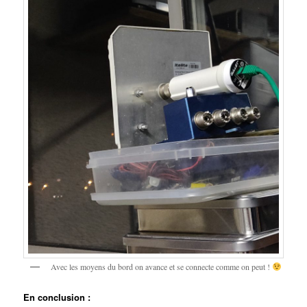
Avec les moyens du bord on avance et se connecte comme on peut !
En conclusion :