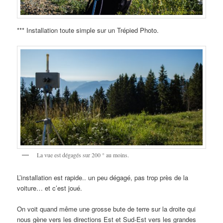
*** Installation toute simple sur un Trépied Photo.
La vue est dégagés sur 200 ° au moins.
L’installation est rapide.. un peu dégagé, pas trop près de la
voiture… et c’est joué.
On voit quand même une grosse bute de terre sur la droite qui
nous gène vers les directions Est et Sud-Est vers les grandes