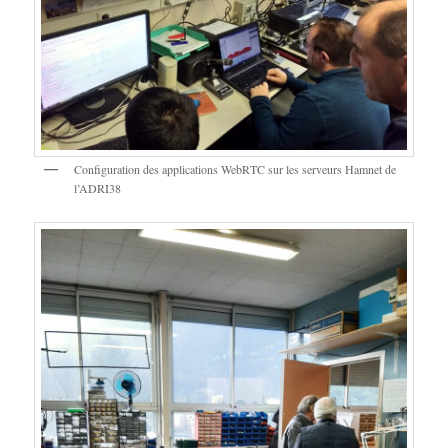
Configuration des applications WebRTC sur les serveurs Hamnet de
l’ADRI38