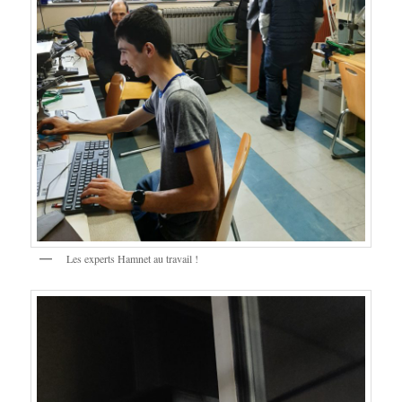
Les experts Hamnet au travail !