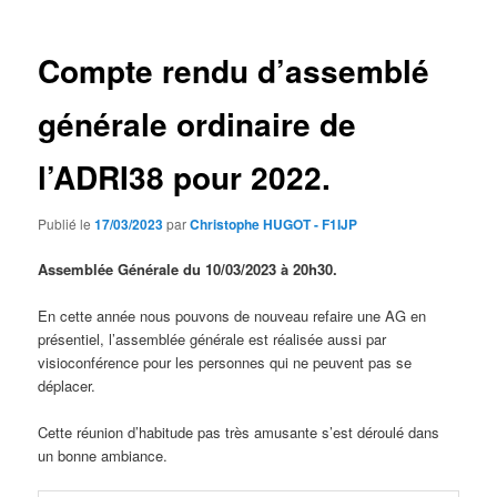
articles
Compte rendu d’assemblé
générale ordinaire de
l’ADRI38 pour 2022.
Publié le
17/03/2023
par
Christophe HUGOT - F1IJP
Assemblée Générale du 10/03/2023 à 20h30.
En cette année nous pouvons de nouveau refaire une AG en
présentiel, l’assemblée générale est réalisée aussi par
visioconférence pour les personnes qui ne peuvent pas se
déplacer.
Cette réunion d’habitude pas très amusante s’est déroulé dans
un bonne ambiance.