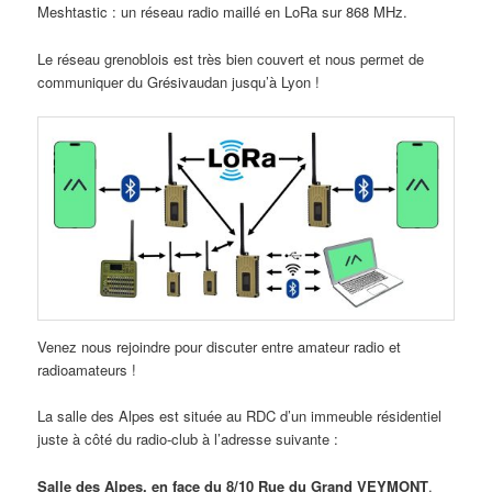
Meshtastic : un réseau radio maillé en LoRa sur 868 MHz.
Le réseau grenoblois est très bien couvert et nous permet de
communiquer du Grésivaudan jusqu’à Lyon !
Venez nous rejoindre pour discuter entre amateur radio et
radioamateurs !
La salle des Alpes est située au RDC d’un immeuble résidentiel
juste à côté du radio-club à l’adresse suivante :
Salle des Alpes, en face du 8/10 Rue du Grand VEYMONT
,