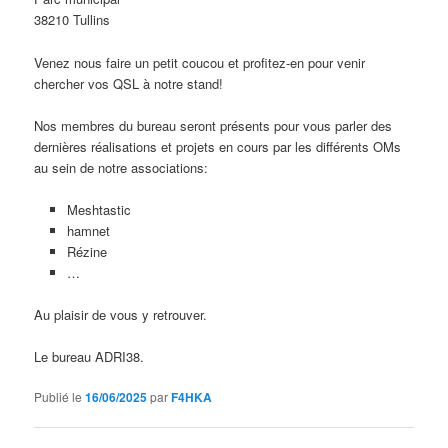
38210 Tullins
Venez nous faire un petit coucou et profitez-en pour venir
chercher vos QSL à notre stand!
Nos membres du bureau seront présents pour vous parler des
dernières réalisations et projets en cours par les différents OMs
au sein de notre associations:
Meshtastic
hamnet
Rézine
…
Au plaisir de vous y retrouver.
Le bureau ADRI38.
Publié le
16/06/2025
par
F4HKA