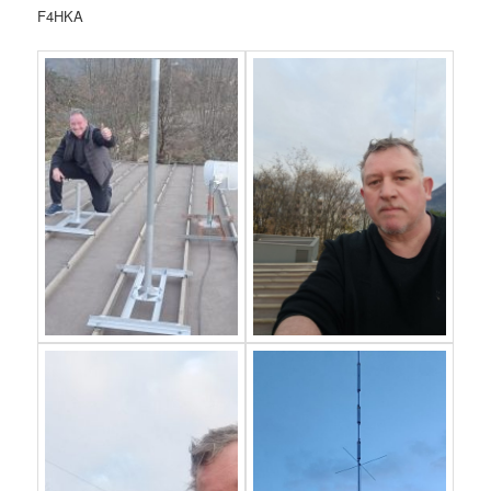
F4HKA