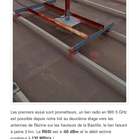
Les premiers essai sont prometteurs, un lien radio en Wifi 5 GHz
est possible depuis notre toit au deuxième étage vers les
antennes de Rézine sur les hauteurs de la Bastille, le lien faisant
à peine 3 km. Le
RSSI
est à
-65 dBm
et le débit estimé
supérieur à
130 MBit/s
!