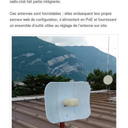
radio-club fait partie intégrante.
Ces antennes sont formidables ; elles embarquent leur propre
serveur web de configuration, s’alimentent en PoE et fournissent
un ensemble d’outils utiles au réglage de l’antenne sur site.