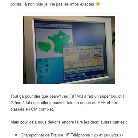
points, là non plus je n’ai pas les infos exactes
Tout ça pour dire que Jean-Yves F8TMQ a fait un super boulot !
Grâce à lui nous allons pouvoir faire la coupe du REF et être
classés en OM complet.
Mais pour cela nous devons encore faire les deux autres parties :
Championnat de France HF Téléphonie : 25 et 26/02/2017