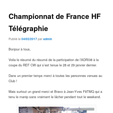
articles
Championnat de France HF
Télégraphie
Publié le
04/02/2017
par
admin
Bonjour à tous,
Voila le résumé du résumé de la participation de l’ADRI38 à la
coupe du REF CW qui s’est tenue le 28 et 29 janvier dernier.
Dans un premier temps merci à toutes les personnes venues au
Club !
Mais surtout un grand merci et Bravo à Jean-Yves F8TMQ qui a
tenu le manip sans vraiment le lâcher pendant tout le weekend.