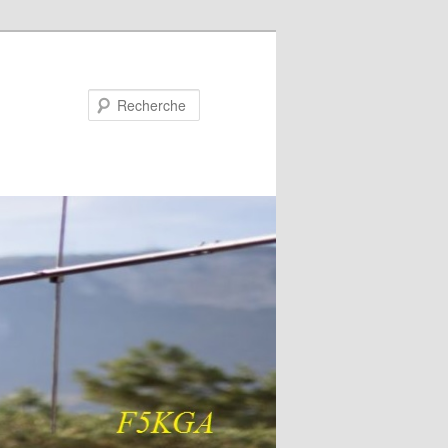
Recherche