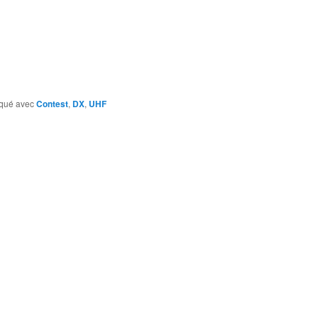
qué avec
Contest
,
DX
,
UHF