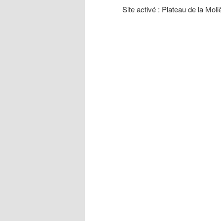
Site activé : Plateau de la Mol