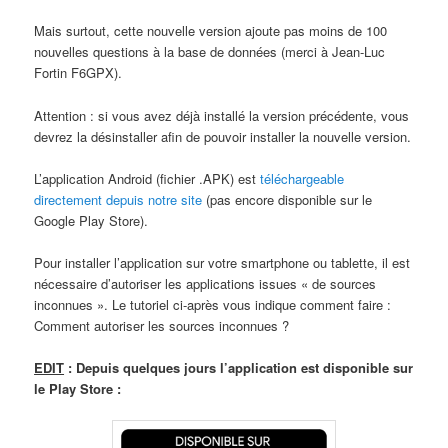
Mais surtout, cette nouvelle version ajoute pas moins de 100
nouvelles questions à la base de données (merci à Jean-Luc
Fortin F6GPX).
Attention : si vous avez déjà installé la version précédente, vous
devrez la désinstaller afin de pouvoir installer la nouvelle version.
L’application Android (fichier .APK) est
téléchargeable
directement depuis notre site
(pas encore disponible sur le
Google Play Store).
Pour installer l’application sur votre smartphone ou tablette, il est
nécessaire d’autoriser les applications issues « de sources
inconnues ». Le tutoriel ci-après vous indique comment faire :
Comment autoriser les sources inconnues ?
EDIT
: Depuis quelques jours l’application est disponible sur
le Play Store :