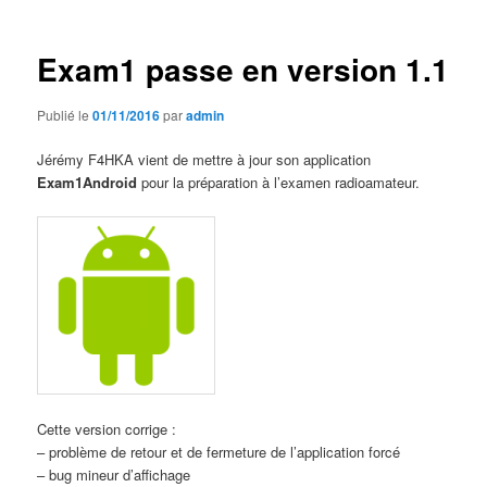
articles
Exam1 passe en version 1.1
Publié le
01/11/2016
par
admin
Jérémy F4HKA vient de mettre à jour son application
Exam1Android
pour la préparation à l’examen radioamateur.
Cette version corrige :
– problème de retour et de fermeture de l’application forcé
– bug mineur d’affichage