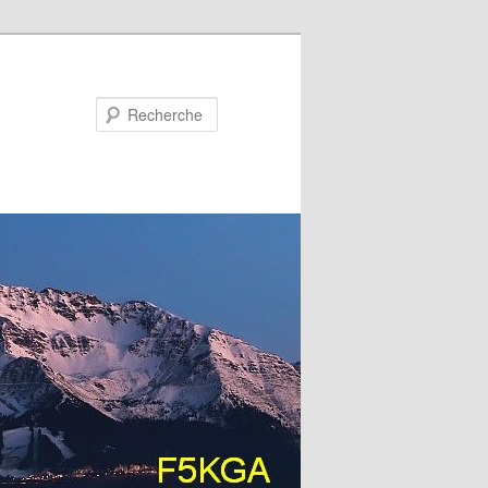
Recherche