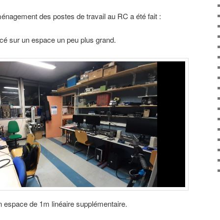
ménagement des postes de travail au RC a été fait :
acé sur un espace un peu plus grand.
un espace de 1m linéaire supplémentaire.