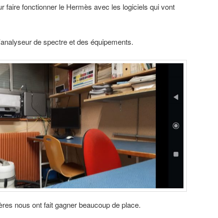
 faire fonctionner le Hermès avec les logiciels qui vont
l’analyseur de spectre et des équipements.
gères nous ont fait gagner beaucoup de place.