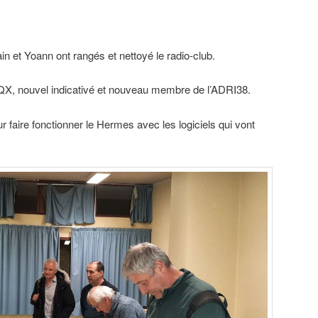
n et Yoann ont rangés et nettoyé le radio-club.
QX, nouvel indicativé et nouveau membre de l’ADRI38.
 faire fonctionner le Hermes avec les logiciels qui vont