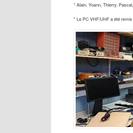
* Alain, Yoann, Thierry, Pascal,
* Le PC VHF/UHF a été remis 