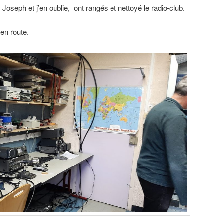
 Joseph et j’en oublie, ont rangés et nettoyé le radio-club.
en route.