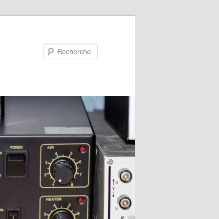
Recherche