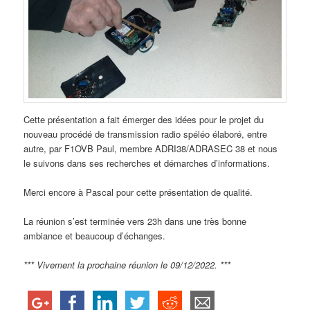
Cette présentation a fait émerger des idées pour le projet du
nouveau procédé de transmission radio spéléo élaboré, entre
autre, par F1OVB Paul, membre ADRI38/ADRASEC 38 et nous
le suivons dans ses recherches et démarches d’informations.
Merci encore à Pascal pour cette présentation de qualité.
La réunion s’est terminée vers 23h dans une très bonne
ambiance et beaucoup d’échanges.
*** Vivement la prochaine réunion le 09/12/2022. ***