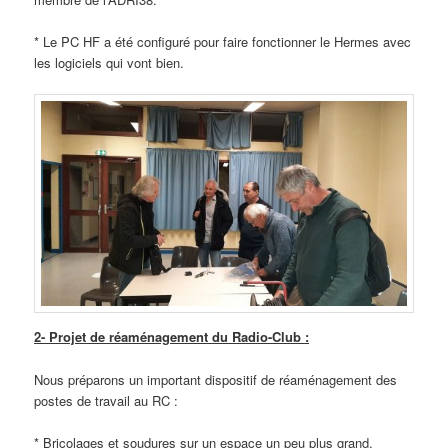
* Le PC HF a été configuré pour faire fonctionner le Hermes avec
les logiciels qui vont bien.
2- Projet de réaménagement du Radio-Club :
Nous préparons un important dispositif de réaménagement des
postes de travail au RC :
* Bricolages et soudures sur un espace un peu plus grand.