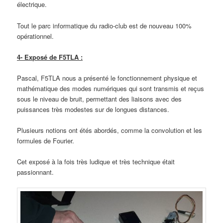
électrique.
Tout le parc informatique du radio-club est de nouveau 100%
opérationnel.
4- Exposé de F5TLA :
Pascal, F5TLA nous a présenté le fonctionnement physique et
mathématique des modes numériques qui sont transmis et reçus
sous le niveau de bruit, permettant des liaisons avec des
puissances très modestes sur de longues distances.
Plusieurs notions ont étés abordés, comme la convolution et les
formules de Fourier.
Cet exposé à la fois très ludique et très technique était
passionnant.