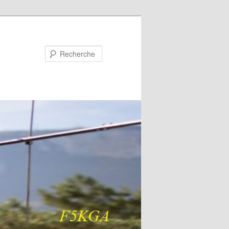
Recherche