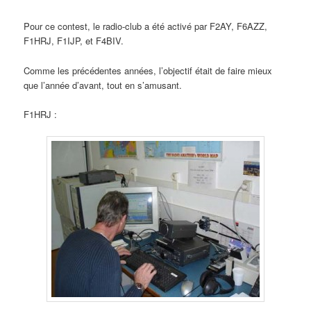
Pour ce contest, le radio-club a été activé par F2AY, F6AZZ,
F1HRJ, F1IJP, et F4BIV.
Comme les précédentes années, l’objectif était de faire mieux
que l’année d’avant, tout en s’amusant.
F1HRJ :