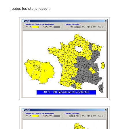
Toutes les statistiques :