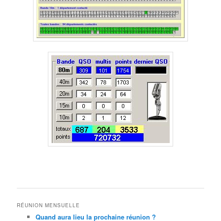
RÉUNION MENSUELLE
Quand aura lieu la prochaine réunion ?