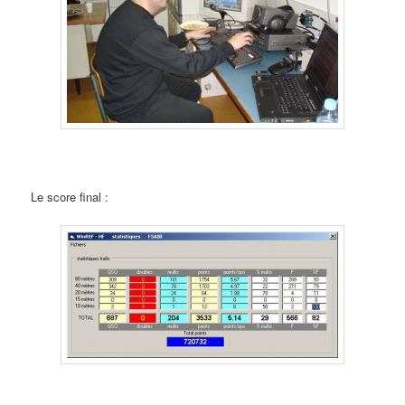
Le score final :