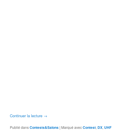
Continuer la lecture
→
Publié dans
Contests&Salons
|
Marqué avec
Contest
,
DX
,
UHF