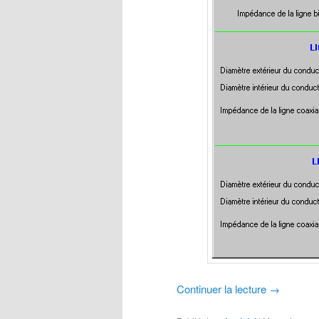
Continuer la lecture
→