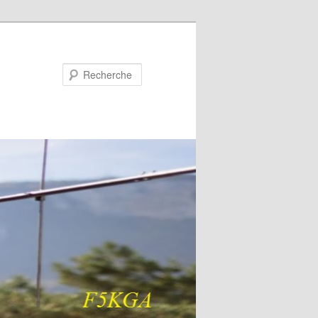
Recherche