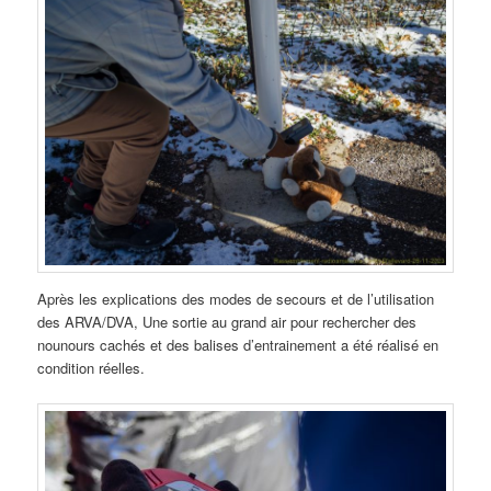
Après les explications des modes de secours et de l’utilisation
des ARVA/DVA, Une sortie au grand air pour rechercher des
nounours cachés et des balises d’entrainement a été réalisé en
condition réelles.