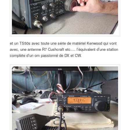
et un TS50s avec toute une série de matériel Kenwood qui vont
avec, une antenne R7 Cushcraft etc…. l’équivalent d’une station
complète d’un om passionné de DX et CW.