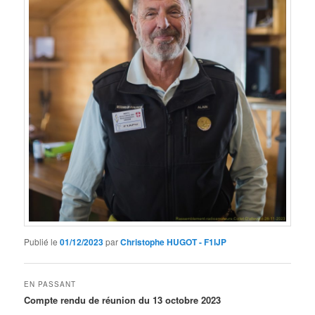
Publié le
01/12/2023
par
Christophe HUGOT - F1IJP
EN PASSANT
Compte rendu de réunion du 13 octobre 2023