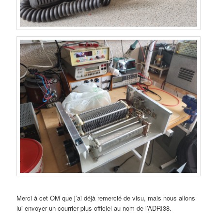
Merci à cet OM que j’ai déjà remercié de visu, mais nous allons
lui envoyer un courrier plus officiel au nom de l’ADRI38.