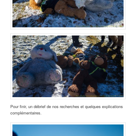
Pour finir, un débrief de nos recherches et quelques explications
complémentaires.