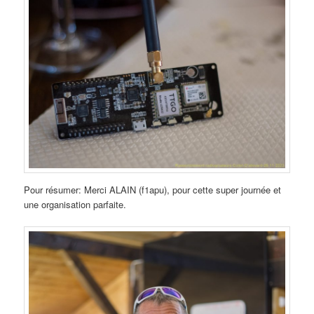
Pour résumer: Merci ALAIN (f1apu), pour cette super journée et
une organisation parfaite.