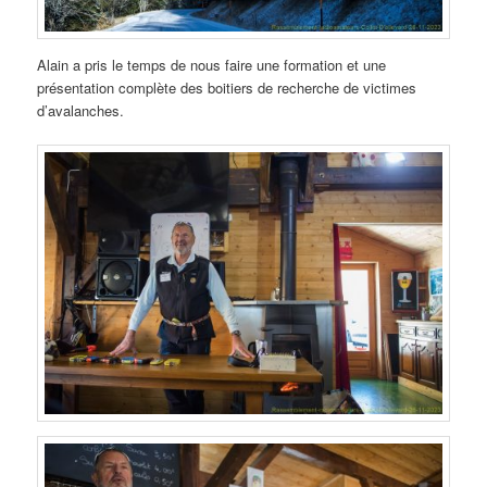
Alain a pris le temps de nous faire une formation et une
présentation complète des boitiers de recherche de victimes
d’avalanches.