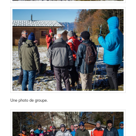
Une photo de groupe.