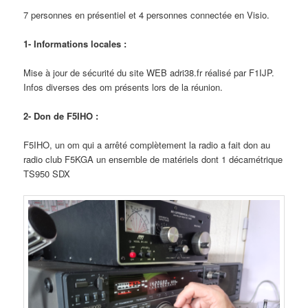
7 personnes en présentiel et 4 personnes connectée en Visio.
1- Informations locales :
Mise à jour de sécurité du site WEB adri38.fr réalisé par F1IJP.
Infos diverses des om présents lors de la réunion.
2- Don de F5IHO :
F5IHO, un om qui a arrêté complètement la radio a fait don au
radio club F5KGA un ensemble de matériels dont 1 décamétrique
TS950 SDX