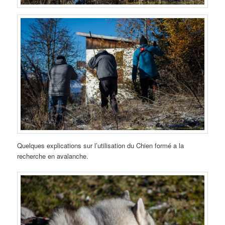
Quelques explications sur l’utilisation du Chien formé a la
recherche en avalanche.