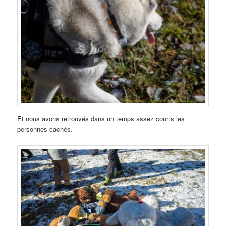
Et nous avons retrouvés dans un temps assez courts les
personnes cachés.