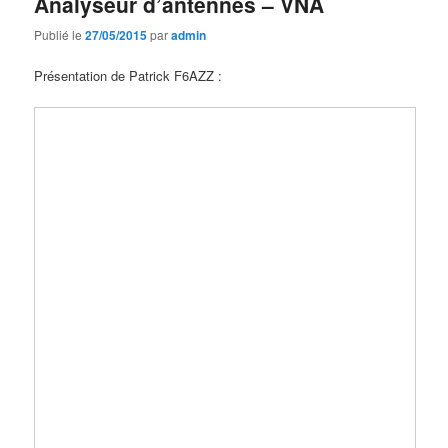
Analyseur d’antennes – VNA
Publié le
27/05/2015
par
admin
Présentation de Patrick F6AZZ :