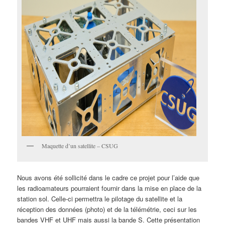
Maquette d’un satellite – CSUG
Nous avons été sollicité dans le cadre ce projet pour l’aide que
les radioamateurs pourraient fournir dans la mise en place de la
station sol. Celle-ci permettra le pilotage du satellite et la
réception des données (photo) et de la télémétrie, ceci sur les
bandes VHF et UHF mais aussi la bande S. Cette présentation