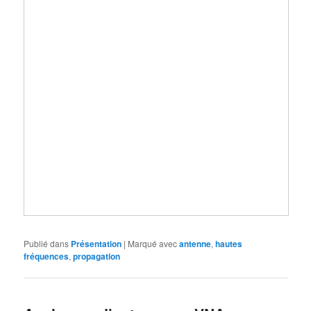
Publié dans
Présentation
|
Marqué avec
antenne
,
hautes
fréquences
,
propagation