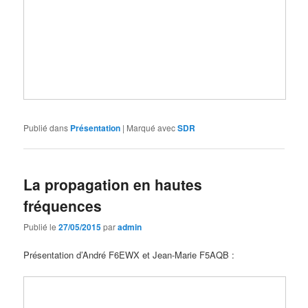
Publié dans
Présentation
|
Marqué avec
SDR
La propagation en hautes
fréquences
Publié le
27/05/2015
par
admin
Présentation d’André F6EWX et Jean-Marie F5AQB :