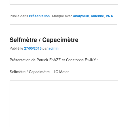
Publié dans
Présentation
|
Marqué avec
analyseur
,
antenne
,
VNA
Selfmètre / Capacimètre
Publié le
27/05/2015
par
admin
Présentation de Patrick F6AZZ et Christophe F1JKY :
Selfmètre / Capacimètre – LC Meter