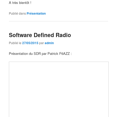
A très bientôt !
Publié dans
Présentation
Software Defined Radio
Publié le
27/05/2015
par
admin
Présentation du SDR par Patrick F6AZZ :