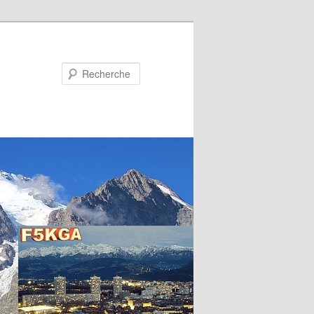
Recherche