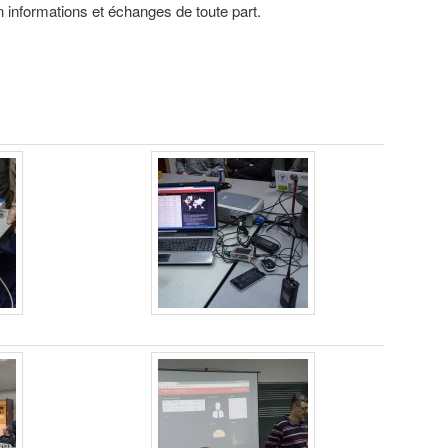
 informations et échanges de toute part.