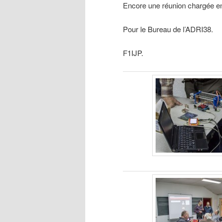
Encore une réunion chargée en
Pour le Bureau de l’ADRI38.
F1IJP.