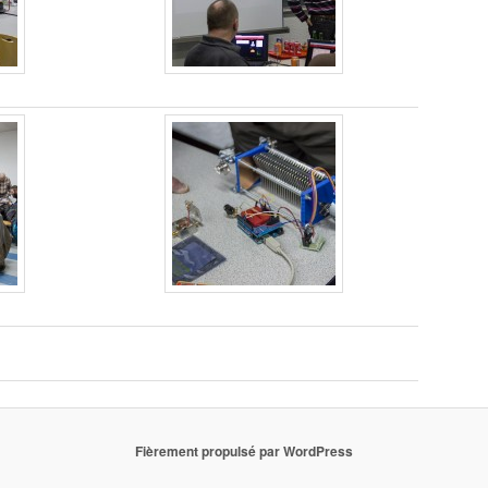
Fièrement propulsé par WordPress