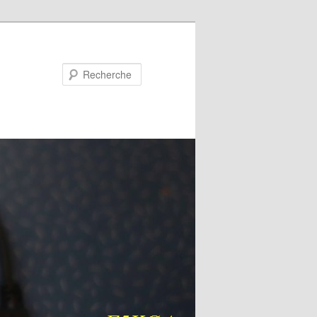
Recherche