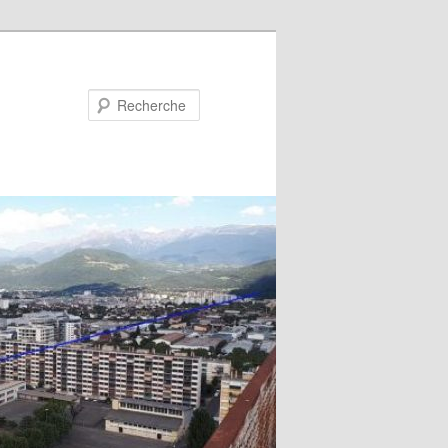
Recherche