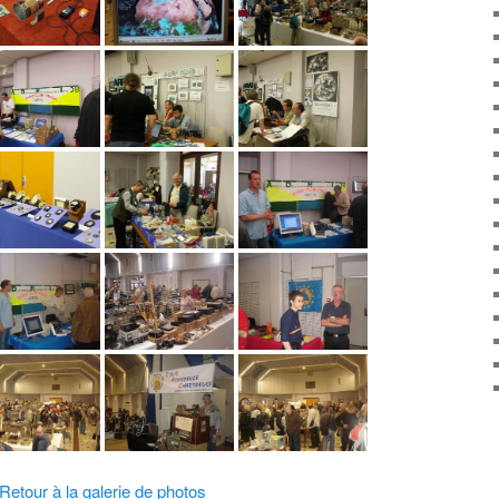
Retour à la galerie de photos