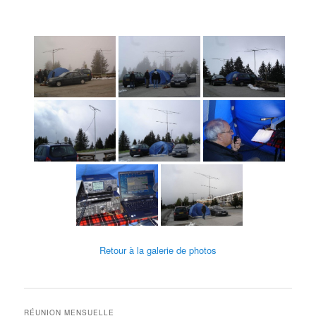
Retour à la galerie de photos
RÉUNION MENSUELLE