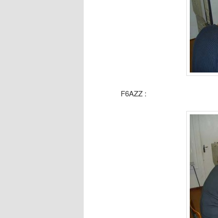
F6AZZ :