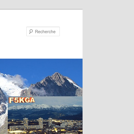
Recherche