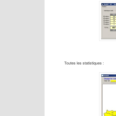
Toutes les statistiques :