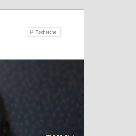
Recherche