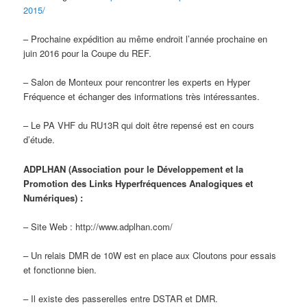
2015/
– Prochaine expédition au même endroit l’année prochaine en
juin 2016 pour la Coupe du REF.
– Salon de Monteux pour rencontrer les experts en Hyper
Fréquence et échanger des informations très intéressantes.
– Le PA VHF du RU13R qui doit être repensé est en cours
d’étude.
ADPLHAN (Association pour le Développement et la
Promotion des Links Hyperfréquences Analogiques et
Numériques) :
– Site Web : http://www.adplhan.com/
– Un relais DMR de 10W est en place aux Cloutons pour essais
et fonctionne bien.
– Il existe des passerelles entre DSTAR et DMR.