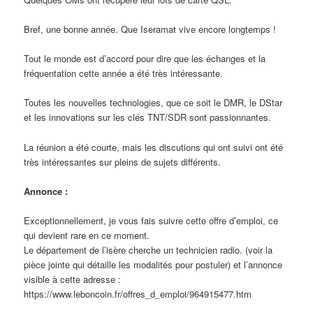
Bref, une bonne année. Que Iseramat vive encore longtemps !
Tout le monde est d’accord pour dire que les échanges et la
fréquentation cette année a été très intéressante.
Toutes les nouvelles technologies, que ce soit le DMR, le DStar
et les innovations sur les clés TNT/SDR sont passionnantes.
La réunion a été courte, mais les discutions qui ont suivi ont été
très intéressantes sur pleins de sujets différents.
Annonce :
Exceptionnellement, je vous fais suivre cette offre d’emploi, ce
qui devient rare en ce moment.
Le département de l’isère cherche un technicien radio. (voir la
pièce jointe qui détaille les modalités pour postuler) et l’annonce
visible à cette adresse :
https://www.leboncoin.fr/offres_d_emploi/964915477.htm