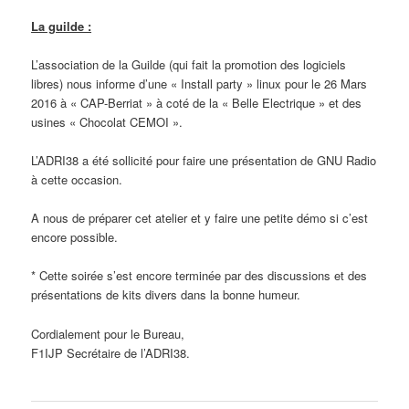
La guilde :
L’association de la Guilde (qui fait la promotion des logiciels
libres) nous informe d’une « Install party » linux pour le 26 Mars
2016 à « CAP-Berriat » à coté de la « Belle Electrique » et des
usines « Chocolat CEMOI ».
L’ADRI38 a été sollicité pour faire une présentation de GNU Radio
à cette occasion.
A nous de préparer cet atelier et y faire une petite démo si c’est
encore possible.
* Cette soirée s’est encore terminée par des discussions et des
présentations de kits divers dans la bonne humeur.
Cordialement pour le Bureau,
F1IJP Secrétaire de l’ADRI38.