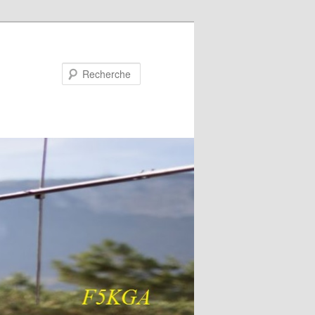
Recherche