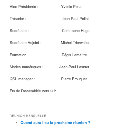
Vice-Présidente : Yvette Pellat
Trésorier : Jean-Paul Pellat
Secrétaire : Christophe Hugot
Secrétaire Adjoint : Michel Trierweiler
Formation : Régis Lemaître
Modes numériques : Jean-Paul Lasnier
QSL manager : Pierre Brouquet.
Fin de l’assemblée vers 23h.
RÉUNION MENSUELLE
Quand aura lieu la prochaine réunion ?