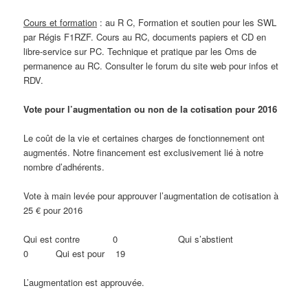
Cours et formation
: au R C, Formation et soutien pour les SWL
par Régis F1RZF. Cours au RC, documents papiers et CD en
libre-service sur PC. Technique et pratique par les Oms de
permanence au RC. Consulter le forum du site web pour infos et
RDV.
Vote pour l’augmentation ou non de la cotisation pour 2016
Le coût de la vie et certaines charges de fonctionnement ont
augmentés. Notre financement est exclusivement lié à notre
nombre d’adhérents.
Vote à main levée pour approuver l’augmentation de cotisation à
25 € pour 2016
Qui est contre 0 Qui s’abstient
0 Qui est pour 19
L’augmentation est approuvée.