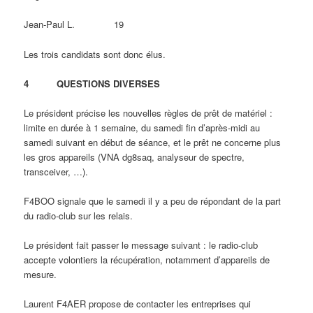
Jean-Paul L. 19
Les trois candidats sont donc élus.
4 QUESTIONS DIVERSES
Le président précise les nouvelles règles de prêt de matériel :
limite en durée à 1 semaine, du samedi fin d’après-midi au
samedi suivant en début de séance, et le prêt ne concerne plus
les gros appareils (VNA dg8saq, analyseur de spectre,
transceiver, …).
F4BOO signale que le samedi il y a peu de répondant de la part
du radio-club sur les relais.
Le président fait passer le message suivant : le radio-club
accepte volontiers la récupération, notamment d’appareils de
mesure.
Laurent F4AER propose de contacter les entreprises qui