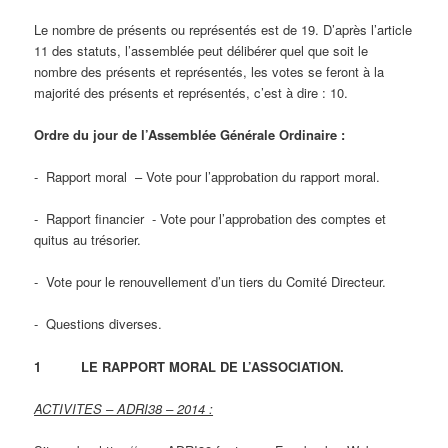
Le nombre de présents ou représentés est de 19. D’après l’article
11 des statuts, l’assemblée peut délibérer quel que soit le
nombre des présents et représentés, les votes se feront à la
majorité des présents et représentés, c’est à dire : 10.
Ordre du jour de l’Assemblée Générale Ordinaire :
‑ Rapport moral – Vote pour l’approbation du rapport moral.
‑ Rapport financier ‑ Vote pour l’approbation des comptes et
quitus au trésorier.
‑ Vote pour le renouvellement d’un tiers du Comité Directeur.
‑ Questions diverses.
1 LE RAPPORT MORAL DE L’ASSOCIATION.
ACTIVITES – ADRI38 – 2014 :