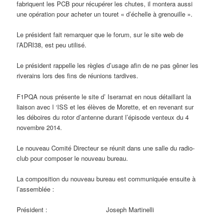
fabriquent les PCB pour récupérer les chutes, il montera aussi
une opération pour acheter un touret « d’échelle à grenouille ».
Le président fait remarquer que le forum, sur le site web de
l’ADRI38, est peu utilisé.
Le président rappelle les règles d’usage afin de ne pas gêner les
riverains lors des fins de réunions tardives.
F1PQA nous présente le site d’ Iseramat en nous détaillant la
liaison avec l ‘ISS et les élèves de Morette, et en revenant sur
les déboires du rotor d’antenne durant l’épisode venteux du 4
novembre 2014.
Le nouveau Comité Directeur se réunit dans une salle du radio-
club pour composer le nouveau bureau.
La composition du nouveau bureau est communiquée ensuite à
l’assemblée :
Président : Joseph Martinelli