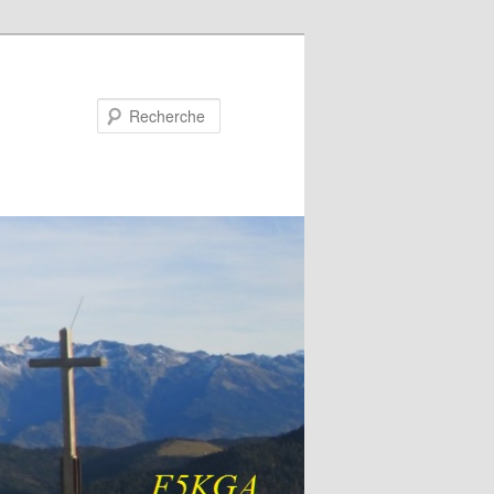
Recherche