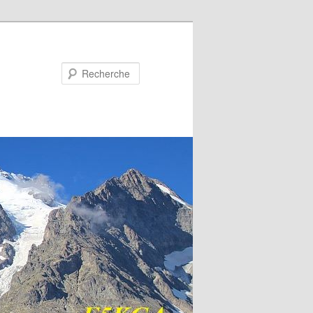
Recherche