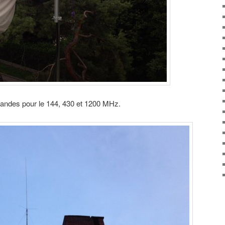
andes pour le 144, 430 et 1200 MHz.