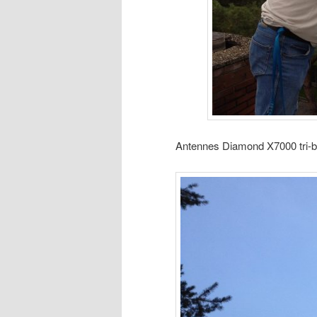
Antennes Diamond X7000 tri-b