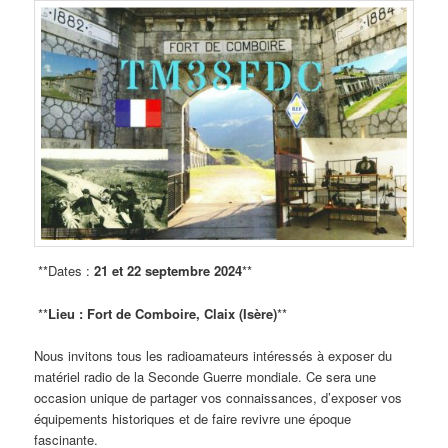
**Dates :
21 et 22 septembre 2024
**
**
Lieu : Fort de Comboire, Claix (Isère)
**
Nous invitons tous les radioamateurs intéressés à exposer du
matériel radio de la Seconde Guerre mondiale. Ce sera une
occasion unique de partager vos connaissances, d’exposer vos
équipements historiques et de faire revivre une époque
fascinante.