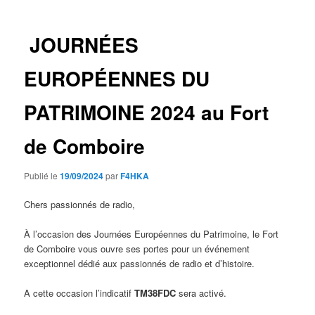
articles
JOURNÉES
EUROPÉENNES DU
PATRIMOINE 2024 au Fort
de Comboire
Publié le
19/09/2024
par
F4HKA
Chers passionnés de radio,
À l’occasion des Journées Européennes du Patrimoine, le Fort
de Comboire vous ouvre ses portes pour un événement
exceptionnel dédié aux passionnés de radio et d’histoire.
A cette occasion l’indicatif
TM38FDC
sera activé.