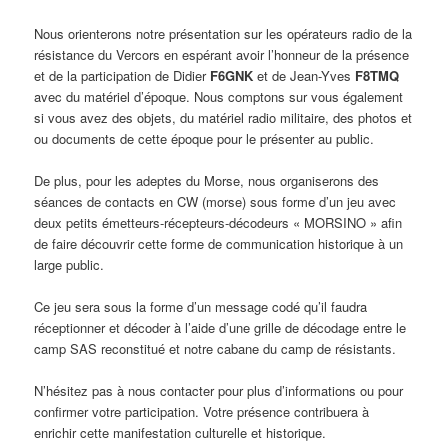
Nous orienterons notre présentation sur les opérateurs radio de la
résistance du Vercors en espérant avoir l’honneur de la présence
et de la participation de Didier
F6GNK
et de Jean-Yves
F8TMQ
avec du matériel d’époque. Nous comptons sur vous également
si vous avez des objets, du matériel radio militaire, des photos et
ou documents de cette époque pour le présenter au public.
De plus, pour les adeptes du Morse, nous organiserons des
séances de contacts en CW (morse) sous forme d’un jeu avec
deux petits émetteurs-récepteurs-décodeurs « MORSINO » afin
de faire découvrir cette forme de communication historique à un
large public.
Ce jeu sera sous la forme d’un message codé qu’il faudra
réceptionner et décoder à l’aide d’une grille de décodage entre le
camp SAS reconstitué et notre cabane du camp de résistants.
N’hésitez pas à nous contacter pour plus d’informations ou pour
confirmer votre participation. Votre présence contribuera à
enrichir cette manifestation culturelle et historique.