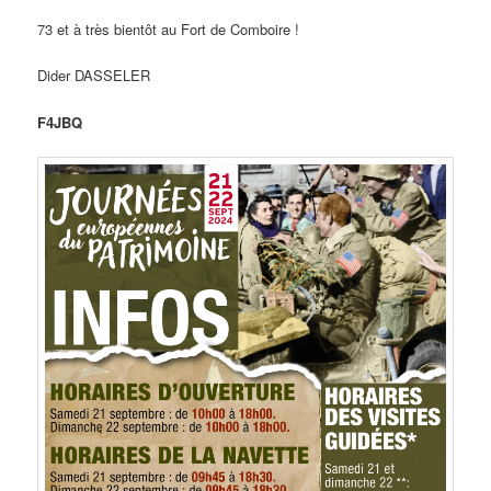
73 et à très bientôt au Fort de Comboire !
Dider DASSELER
F4JBQ