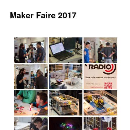
Maker Faire 2017