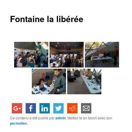
articles
Fontaine la libérée
Ce contenu a été publié par
admin
. Mettez-le en favori avec son
permalien
.